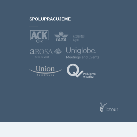
SPOLUPRACUJEME