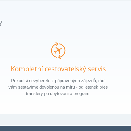
?
Kompletní cestovatelský servis
Pokud si nevyberete z připravených zájezdů, rádi
vám sestavíme dovolenou na míru - od letenek přes
transfery po ubytování a program.