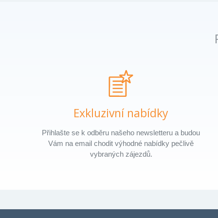
Exkluzivní nabídky
Přihlašte se k odběru našeho newsletteru a budou
Vám na email chodit výhodné nabídky pečlivě
vybraných zájezdů.