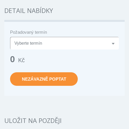
DETAIL NABÍDKY
Požadovaný termín
0
Kč
NEZÁVAZNĚ POPTAT
ULOŽIT NA POZDĚJI