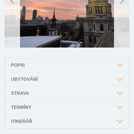
POPIS
UBYTOVÁNÍ
STRAVA
TERMÍNY
ITINERÁŘ