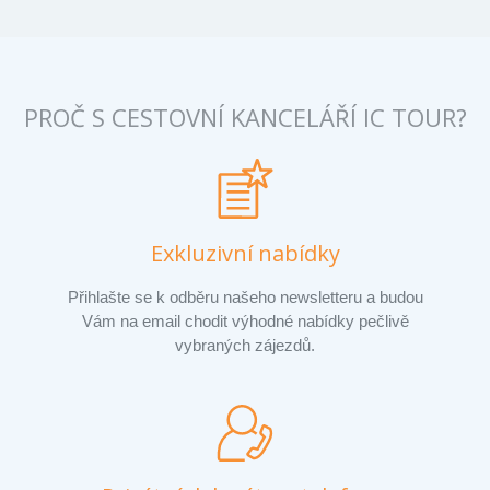
PROČ S CESTOVNÍ KANCELÁŘÍ IC TOUR?
Exkluzivní nabídky
Přihlašte se k odběru našeho newsletteru a budou
Vám na email chodit výhodné nabídky pečlivě
vybraných zájezdů.