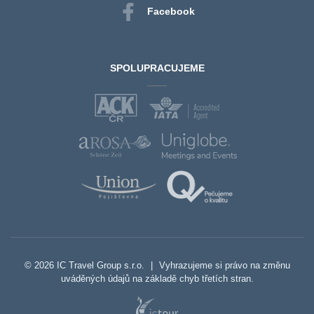
Facebook
SPOLUPRACUJEME
© 2026 IC Travel Group s.r.o.
|
Vyhrazujeme si právo na změnu
uváděných údajů na základě chyb třetích stran.