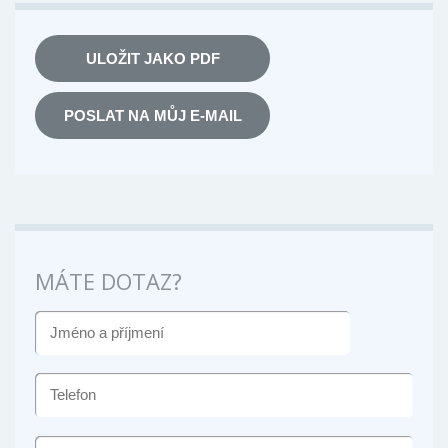
ULOŽIT JAKO PDF
POSLAT NA MŮJ E-MAIL
MÁTE DOTAZ?
JMÉNO
A
PŘÍJMENÍ
TELEFON
E-