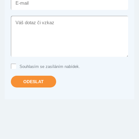
MAIL
VÁŠ
DOTAZ
ČI
VZKAZ
Souhlasím se zasíláním nabídek.
ODESLAT