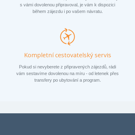
s vámi dovolenou připravoval, je vám k dispozici
během zájezdu i po vašem návratu.
Kompletní cestovatelský servis
Pokud si nevyberete z připravených zájezdů, rádi
vám sestavíme dovolenou na míru - od letenek přes
transfery po ubytování a program.