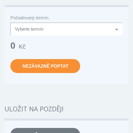
Požadovaný termín
0
Kč
NEZÁVAZNĚ POPTAT
ULOŽIT NA POZDĚJI