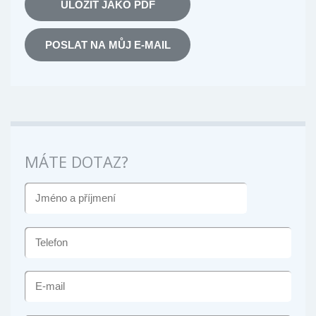
ULOŽIT JAKO PDF
POSLAT NA MŮJ E-MAIL
MÁTE DOTAZ?
JMÉNO
A
PŘÍJMENÍ
TELEFON
E-
MAIL