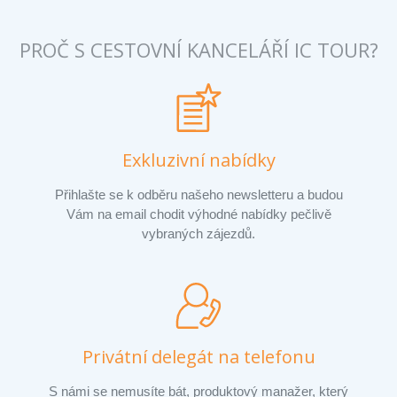
PROČ S CESTOVNÍ KANCELÁŘÍ IC TOUR?
Exkluzivní nabídky
Přihlašte se k odběru našeho newsletteru a budou
Vám na email chodit výhodné nabídky pečlivě
vybraných zájezdů.
Privátní delegát na telefonu
S námi se nemusíte bát, produktový manažer, který