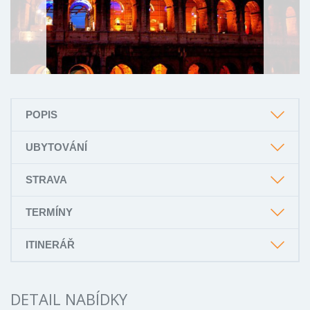
POPIS
UBYTOVÁNÍ
STRAVA
TERMÍNY
ITINERÁŘ
DETAIL NABÍDKY