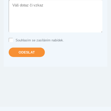
VÁŠ
DOTAZ
ČI
VZKAZ
Souhlasím se zasíláním nabídek.
ODESLAT