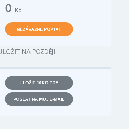
0
Kč
NEZÁVAZNĚ POPTAT
ULOŽIT NA POZDĚJI
ULOŽIT JAKO PDF
POSLAT NA MŮJ E-MAIL