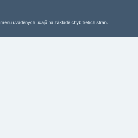
měnu uváděných údajů na základě chyb třetích stran.