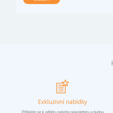
Exkluzivní nabídky
Přihlašte se k odběru našeho newsletteru a budou