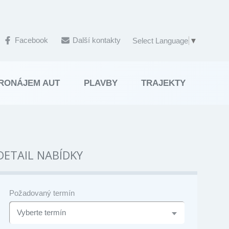
Facebook
Další kontakty
Select Language
▼
RONÁJEM AUT
PLAVBY
TRAJEKTY
DETAIL NABÍDKY
Požadovaný termín