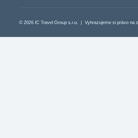
© 2026 IC Travel Group s.r.o.
|
Vyhrazujeme si právo na z