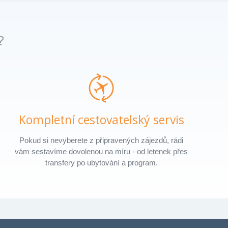
?
Kompletní cestovatelský servis
Pokud si nevyberete z připravených zájezdů, rádi
vám sestavíme dovolenou na míru - od letenek přes
transfery po ubytování a program.