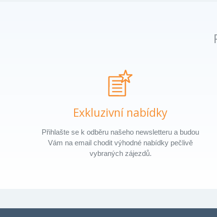
Exkluzivní nabídky
Přihlašte se k odběru našeho newsletteru a budou
Vám na email chodit výhodné nabídky pečlivě
vybraných zájezdů.