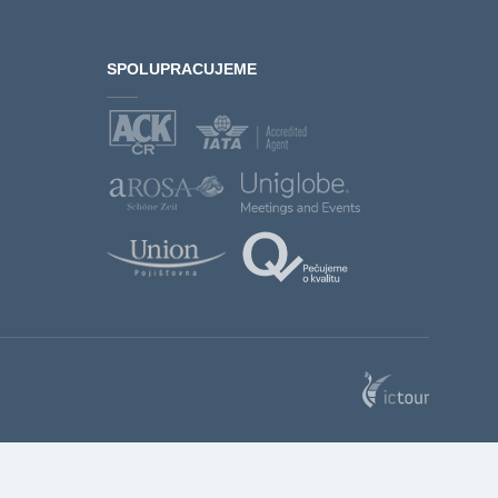
SPOLUPRACUJEME