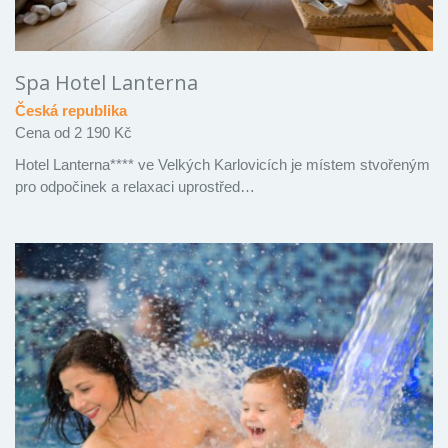
Spa Hotel Lanterna
Česká republika
Cena od 2 190 Kč
Hotel Lanterna**** ve Velkých Karlovicích je místem stvořeným
pro odpočinek a relaxaci uprostřed…