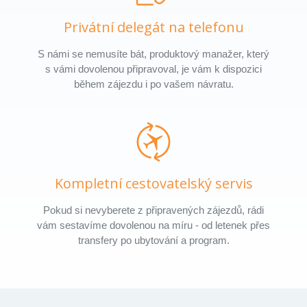
Privátní delegát na telefonu
S námi se nemusíte bát, produktový manažer, který
s vámi dovolenou připravoval, je vám k dispozici
během zájezdu i po vašem návratu.
Kompletní cestovatelský servis
Pokud si nevyberete z připravených zájezdů, rádi
vám sestavíme dovolenou na míru - od letenek přes
transfery po ubytování a program.