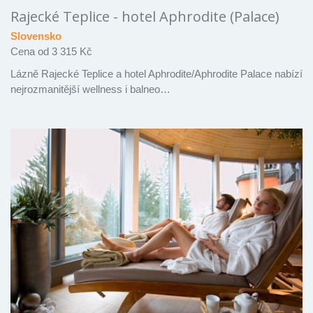
Rajecké Teplice - hotel Aphrodite (Palace)
Slovensko
Cena od 3 315 Kč
Lázně Rajecké Teplice a hotel Aphrodite/Aphrodite Palace nabízí
nejrozmanitější wellness i balneo…