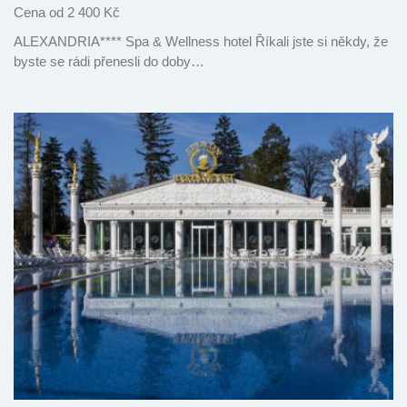
Cena od 2 400 Kč
ALEXANDRIA**** Spa & Wellness hotel Říkali jste si někdy, že
byste se rádi přenesli do doby…