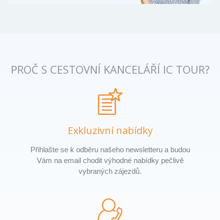
PROČ S CESTOVNÍ KANCELÁŘÍ IC TOUR?
Exkluzivní nabídky
Přihlašte se k odběru našeho newsletteru a budou
Vám na email chodit výhodné nabídky pečlivě
vybraných zájezdů.