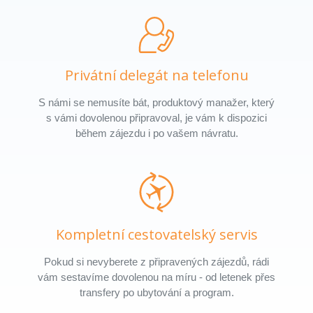
Privátní delegát na telefonu
S námi se nemusíte bát, produktový manažer, který
s vámi dovolenou připravoval, je vám k dispozici
během zájezdu i po vašem návratu.
Kompletní cestovatelský servis
Pokud si nevyberete z připravených zájezdů, rádi
vám sestavíme dovolenou na míru - od letenek přes
transfery po ubytování a program.