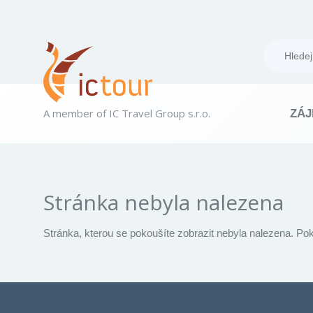
A member of IC Travel Group s.r.o.
ZÁJ
Stránka nebyla nalezena
Stránka, kterou se pokoušíte zobrazit nebyla nalezena. Po