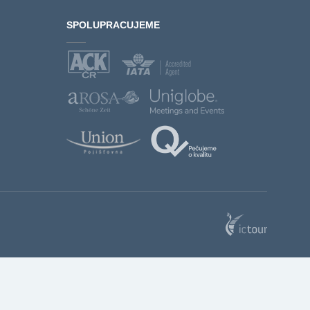
SPOLUPRACUJEME