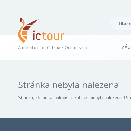
A member of IC Travel Group s.r.o.
ZÁJ
Stránka nebyla nalezena
Stránka, kterou se pokoušíte zobrazit nebyla nalezena. Po