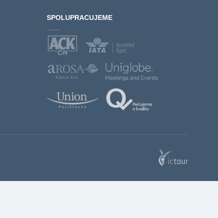
SPOLUPRACUJEME