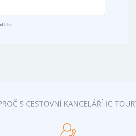
abídek.
PROČ S CESTOVNÍ KANCELÁŘÍ IC TOUR