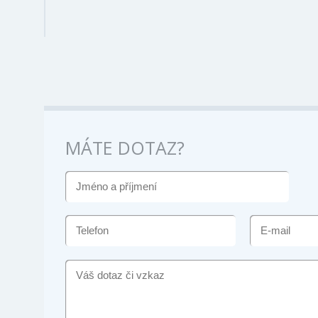
MÁTE DOTAZ?
JMÉNO
A
PŘÍJMENÍ
TELEFON
E-
MAIL
VÁŠ
DOTAZ
ČI