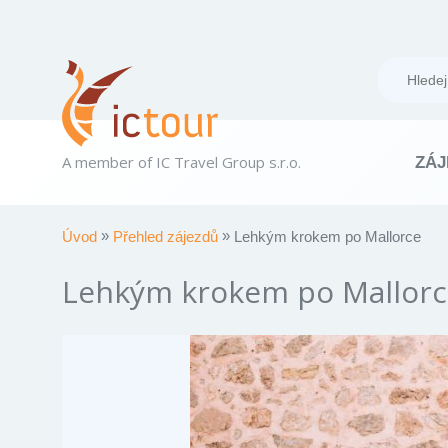
A member of IC Travel Group s.r.o.
ZÁJ
Úvod
Přehled zájezdů
Lehkým krokem po Mallorce
Lehkým krokem po Mallorc