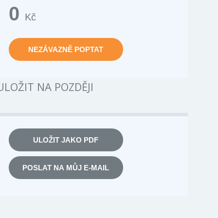
0
Kč
NEZÁVAZNĚ POPTAT
ULOŽIT NA POZDĚJI
ULOŽIT JAKO PDF
POSLAT NA MŮJ E-MAIL