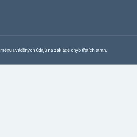
měnu uváděných údajů na základě chyb třetích stran.