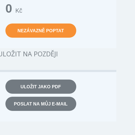
0
Kč
NEZÁVAZNĚ POPTAT
ULOŽIT NA POZDĚJI
ULOŽIT JAKO PDF
POSLAT NA MŮJ E-MAIL