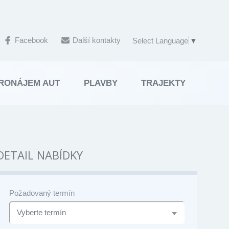
Facebook
Další kontakty
Select Language
▼
RONÁJEM AUT
PLAVBY
TRAJEKTY
DETAIL NABÍDKY
Požadovaný termín