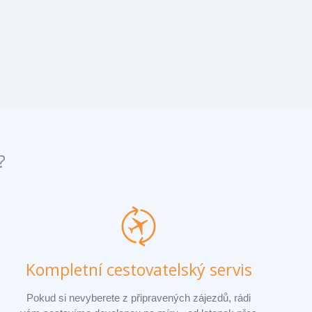
?
Kompletní cestovatelský servis
Pokud si nevyberete z připravených zájezdů, rádi