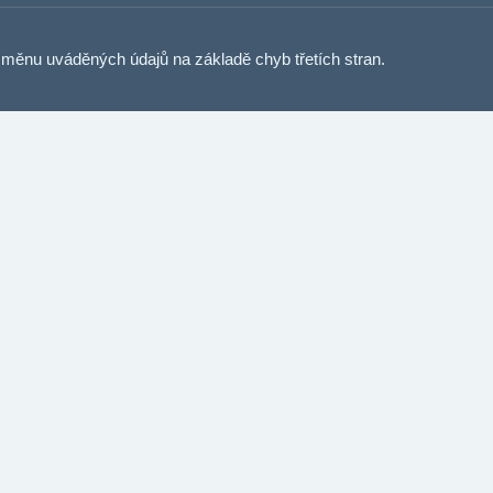
měnu uváděných údajů na základě chyb třetích stran.