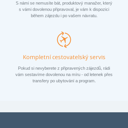
S námi se nemusíte bát, produktový manažer, který
s vámi dovolenou připravoval, je vám k dispozici
během zájezdu i po vašem návratu.
Kompletní cestovatelský servis
Pokud si nevyberete z připravených zájezdů, rádi
vám sestavíme dovolenou na míru - od letenek přes
transfery po ubytování a program.