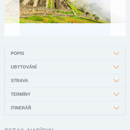
POPIS
UBYTOVÁNÍ
STRAVA
TERMÍNY
ITINERÁŘ