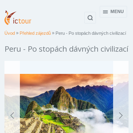
MENU
Úvod
Přehled zájezdů
Peru - Po stopách dávných civilizací
Peru - Po stopách dávných civilizací