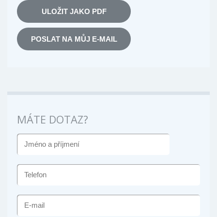
ULOŽIT JAKO PDF
POSLAT NA MŮJ E-MAIL
MÁTE DOTAZ?
JMÉNO
A
PŘÍJMENÍ
TELEFON
E-
MAIL