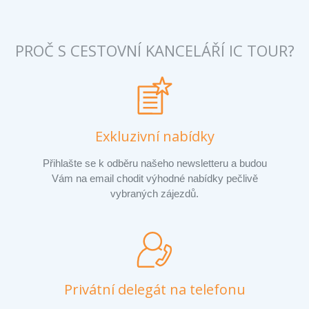
PROČ S CESTOVNÍ KANCELÁŘÍ IC TOUR?
Exkluzivní nabídky
Přihlašte se k odběru našeho newsletteru a budou
Vám na email chodit výhodné nabídky pečlivě
vybraných zájezdů.
Privátní delegát na telefonu