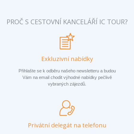
PROČ S CESTOVNÍ KANCELÁŘÍ IC TOUR?
Exkluzivní nabídky
Přihlašte se k odběru našeho newsletteru a budou
Vám na email chodit výhodné nabídky pečlivě
vybraných zájezdů.
Privátní delegát na telefonu