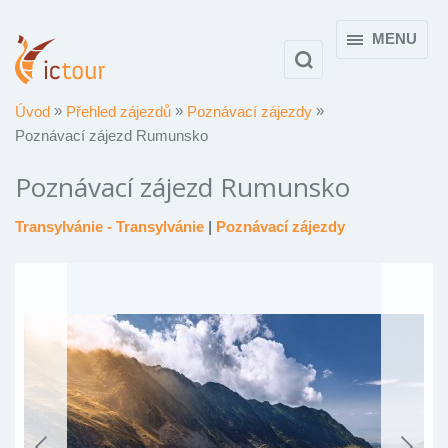
MENU
Úvod
Přehled zájezdů
Poznávací zájezdy
Poznávací zájezd Rumunsko
Poznávací zájezd Rumunsko
Transylvánie - Transylvánie
|
Poznávací zájezdy