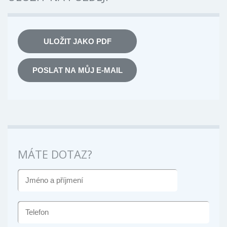
ULOŽIT JAKO PDF
POSLAT NA MŮJ E-MAIL
MÁTE DOTAZ?
JMÉNO
A
PŘÍJMENÍ
TELEFON