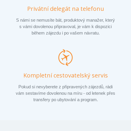
Privátní delegát na telefonu
S námi se nemusíte bát, produktový manažer, který
s vámi dovolenou připravoval, je vám k dispozici
během zájezdu i po vašem návratu.
Kompletní cestovatelský servis
Pokud si nevyberete z připravených zájezdů, rádi
vám sestavíme dovolenou na míru - od letenek přes
transfery po ubytování a program.