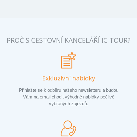
PROČ S CESTOVNÍ KANCELÁŘÍ IC TOUR?
Exkluzivní nabídky
Přihlašte se k odběru našeho newsletteru a budou
Vám na email chodit výhodné nabídky pečlivě
vybraných zájezdů.