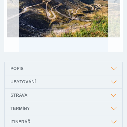
POPIS
UBYTOVÁNÍ
STRAVA
TERMÍNY
ITINERÁŘ