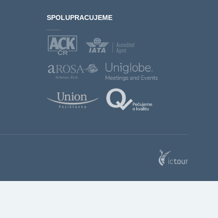
SPOLUPRACUJEME