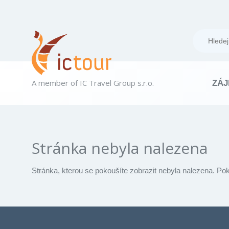
A member of IC Travel Group s.r.o.
ZÁJ
Stránka nebyla nalezena
Stránka, kterou se pokoušíte zobrazit nebyla nalezena. Po