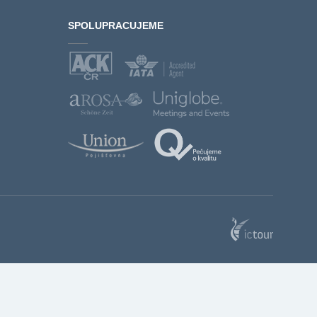
SPOLUPRACUJEME