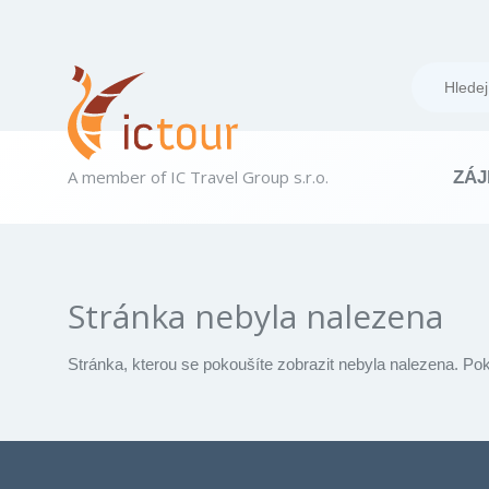
A member of IC Travel Group s.r.o.
ZÁJ
Stránka nebyla nalezena
Stránka, kterou se pokoušíte zobrazit nebyla nalezena. Po