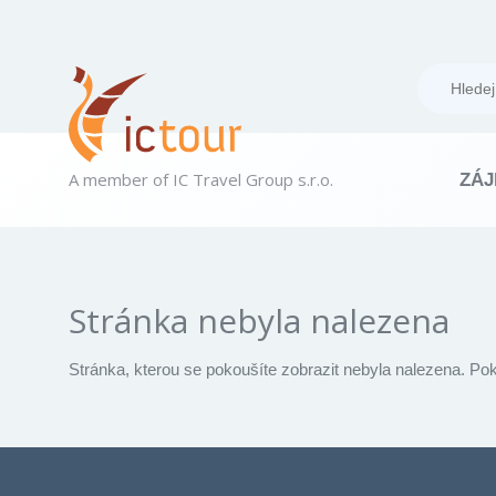
A member of IC Travel Group s.r.o.
ZÁJ
Stránka nebyla nalezena
Stránka, kterou se pokoušíte zobrazit nebyla nalezena. Po