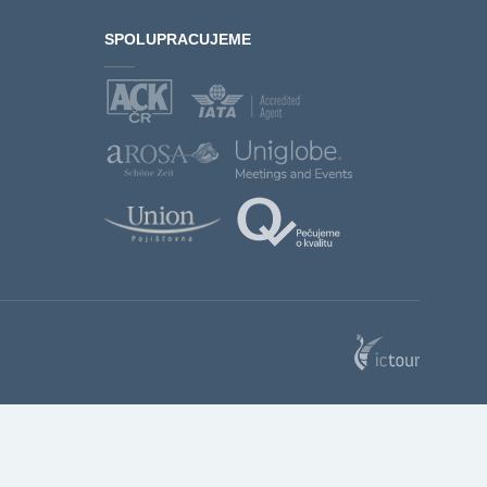
SPOLUPRACUJEME