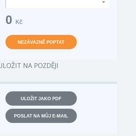
0
Kč
NEZÁVAZNĚ POPTAT
ULOŽIT NA POZDĚJI
ULOŽIT JAKO PDF
POSLAT NA MŮJ E-MAIL