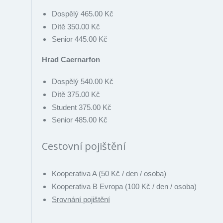
Dospělý 465.00 Kč
Dítě 350.00 Kč
Senior 445.00 Kč
Hrad Caernarfon
Dospělý 540.00 Kč
Dítě 375.00 Kč
Student 375.00 Kč
Senior 485.00 Kč
Cestovní pojištění
Kooperativa A (50 Kč / den / osoba)
Kooperativa B Evropa (100 Kč / den / osoba)
Srovnání pojištění