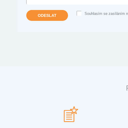
Souhlasím se zasíláním n
ODESLAT