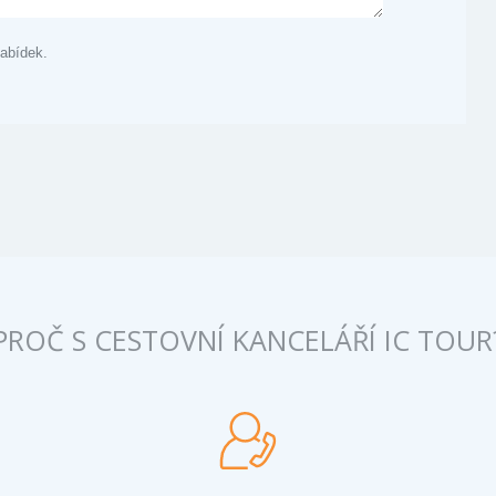
abídek.
PROČ S CESTOVNÍ KANCELÁŘÍ IC TOUR