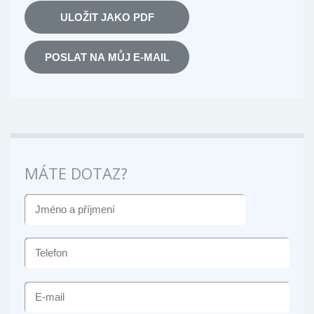
ULOŽIT JAKO PDF
POSLAT NA MŮJ E-MAIL
MÁTE DOTAZ?
JMÉNO
A
PŘÍJMENÍ
TELEFON
E-
MAIL