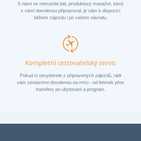
S námi se nemusíte bát, produktový manažer, který
s vámi dovolenou připravoval, je vám k dispozici
během zájezdu i po vašem návratu.
Kompletní cestovatelský servis
Pokud si nevyberete z připravených zájezdů, rádi
vám sestavíme dovolenou na míru - od letenek přes
transfery po ubytování a program.