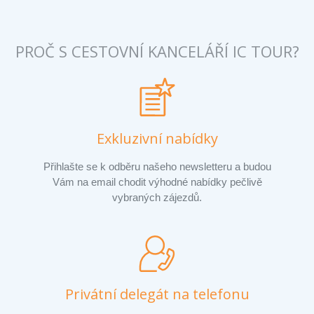
PROČ S CESTOVNÍ KANCELÁŘÍ IC TOUR?
Exkluzivní nabídky
Přihlašte se k odběru našeho newsletteru a budou
Vám na email chodit výhodné nabídky pečlivě
vybraných zájezdů.
Privátní delegát na telefonu