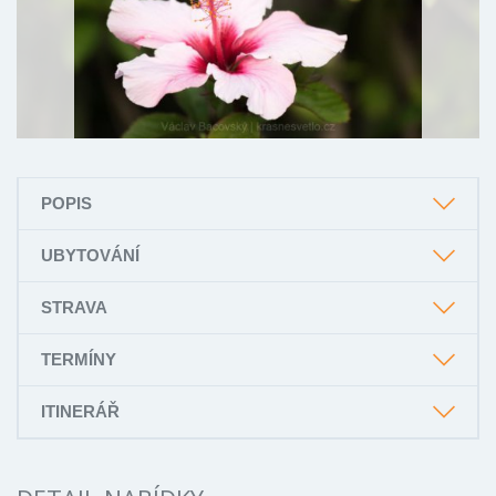
POPIS
UBYTOVÁNÍ
STRAVA
TERMÍNY
ITINERÁŘ