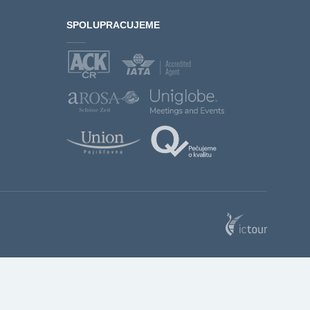
SPOLUPRACUJEME