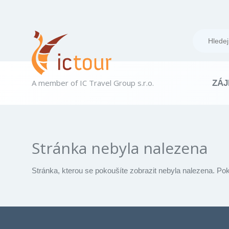
A member of IC Travel Group s.r.o.
ZÁJ
Stránka nebyla nalezena
Stránka, kterou se pokoušíte zobrazit nebyla nalezena. Po