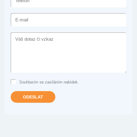
E-
MAIL
VÁŠ
DOTAZ
ČI
VZKAZ
Souhlasím se zasíláním nabídek.
ODESLAT