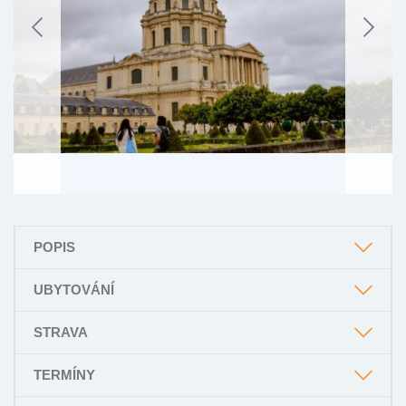
POPIS
UBYTOVÁNÍ
STRAVA
TERMÍNY