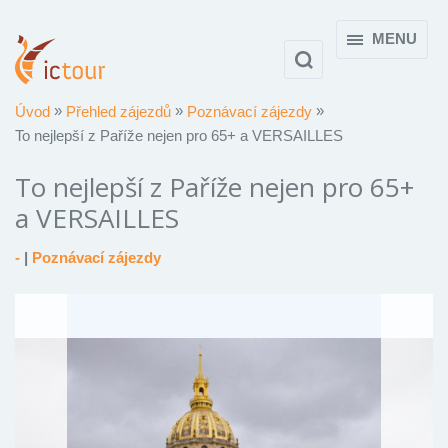
MENU
Úvod
Přehled zájezdů
Poznávací zájezdy
To nejlepší z Paříže nejen pro 65+ a VERSAILLES
To nejlepší z Paříže nejen pro 65+
a VERSAILLES
-
|
Poznávací zájezdy