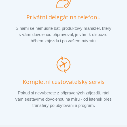
Privátní delegát na telefonu
S námi se nemusíte bát, produktový manažer, který
s vámi dovolenou připravoval, je vám k dispozici
během zájezdu i po vašem návratu.
Kompletní cestovatelský servis
Pokud si nevyberete z připravených zájezdů, rádi
vám sestavíme dovolenou na míru - od letenek přes
transfery po ubytování a program.