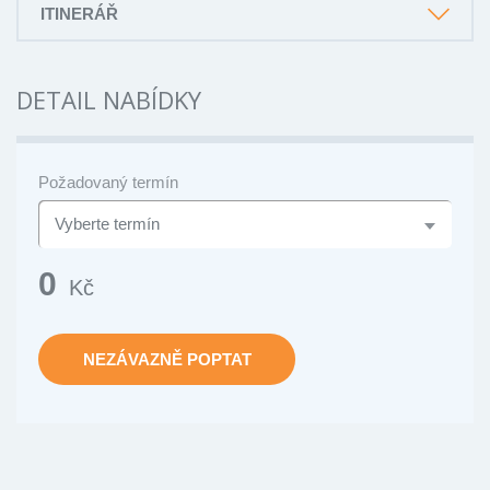
ITINERÁŘ
DETAIL NABÍDKY
Požadovaný termín
0
Kč
NEZÁVAZNĚ POPTAT