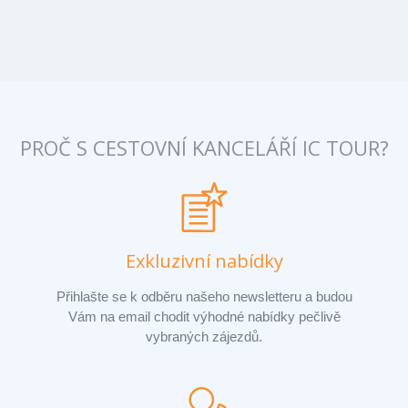
PROČ S CESTOVNÍ KANCELÁŘÍ IC TOUR?
Exkluzivní nabídky
Přihlašte se k odběru našeho newsletteru a budou
Vám na email chodit výhodné nabídky pečlivě
vybraných zájezdů.