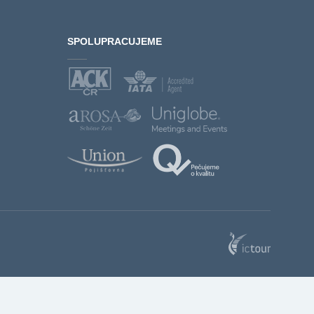
SPOLUPRACUJEME