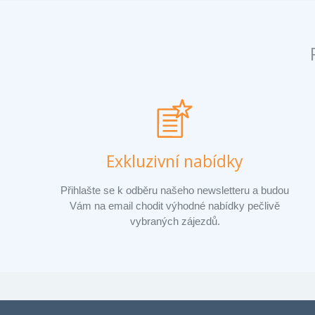
Exkluzivní nabídky
Přihlašte se k odběru našeho newsletteru a budou
Vám na email chodit výhodné nabídky pečlivě
vybraných zájezdů.