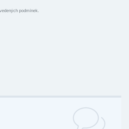
 uvedených podmínek.