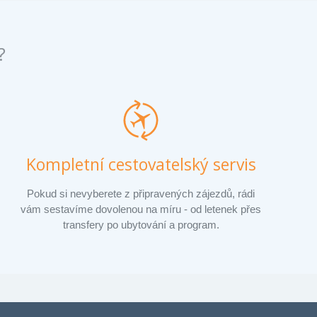
?
Kompletní cestovatelský servis
Pokud si nevyberete z připravených zájezdů, rádi
vám sestavíme dovolenou na míru - od letenek přes
transfery po ubytování a program.