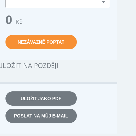
0
Kč
NEZÁVAZNĚ POPTAT
ULOŽIT NA POZDĚJI
ULOŽIT JAKO PDF
POSLAT NA MŮJ E-MAIL