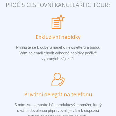
PROČ S CESTOVNÍ KANCELÁŘÍ IC TOUR?
Exkluzivní nabídky
Přihlašte se k odběru našeho newsletteru a budou
Vám na email chodit výhodné nabídky pečlivě
vybraných zájezdů.
Privátní delegát na telefonu
S námi se nemusíte bát, produktový manažer, který
s vámi dovolenou připravoval, je vám k dispozici