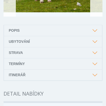
POPIS
UBYTOVÁNÍ
STRAVA
TERMÍNY
ITINERÁŘ
DETAIL NABÍDKY