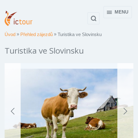
MENU
Úvod
Přehled zájezdů
Turistika ve Slovinsku
Turistika ve Slovinsku