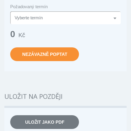
Požadovaný termín
0
Kč
NEZÁVAZNĚ POPTAT
ULOŽIT NA POZDĚJI
ULOŽIT JAKO PDF