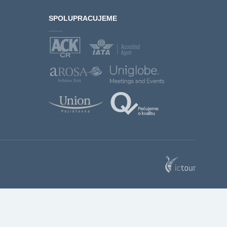
SPOLUPRACUJEME