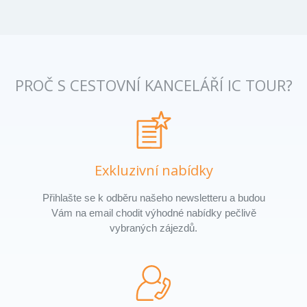
PROČ S CESTOVNÍ KANCELÁŘÍ IC TOUR?
Exkluzivní nabídky
Přihlašte se k odběru našeho newsletteru a budou
Vám na email chodit výhodné nabídky pečlivě
vybraných zájezdů.