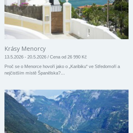
Krásy Menorcy
13.5.2026 - 20.5.2026
/
Cena od 26 990 Kč
Proč se o Menorce hovoří jako o „Karibiku“ ve Středomoří a
nejčistším místě Španělska?…