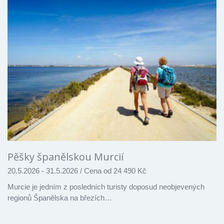
Pěšky španělskou Murcií
20.5.2026 - 31.5.2026
/
Cena od 24 490 Kč
Murcie je jedním z posledních turisty doposud neobjevených
regionů Španělska na březích…