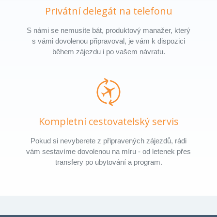
Privátní delegát na telefonu
S námi se nemusíte bát, produktový manažer, který
s vámi dovolenou připravoval, je vám k dispozici
během zájezdu i po vašem návratu.
Kompletní cestovatelský servis
Pokud si nevyberete z připravených zájezdů, rádi
vám sestavíme dovolenou na míru - od letenek přes
transfery po ubytování a program.