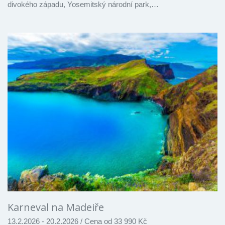
divokého západu, Yosemitský národní park,…
Karneval na Madeiře
13.2.2026 - 20.2.2026
/
Cena od 33 990 Kč