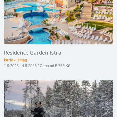
Residence Garden Istra
Istrie - Umag
1.9.2026 - 4.9.2026
/
Cena od 5 799 Kč