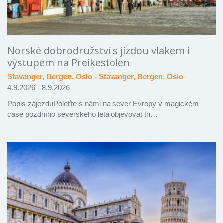
Norské dobrodružství s jízdou vlakem i
výstupem na Preikestolen
Stavanger, Bergen, Oslo - Stavanger, Bergen, Oslo
4.9.2026 - 8.9.2026
Popis zájezduPoleťte s námi na sever Evropy v magickém
čase pozdního severského léta objevovat tři…