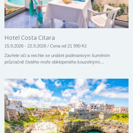
Hotel Costa Citara
15.9.2026 - 22.9.2026
/
Cena od 21 990 Kč
Zavřete oči a nechte se unášet podmanivým šuměním
průzračně čistého moře obklopeného kouzelnými…