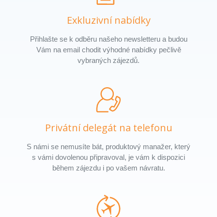
Exkluzivní nabídky
Přihlašte se k odběru našeho newsletteru a budou
Vám na email chodit výhodné nabídky pečlivě
vybraných zájezdů.
Privátní delegát na telefonu
S námi se nemusíte bát, produktový manažer, který
s vámi dovolenou připravoval, je vám k dispozici
během zájezdu i po vašem návratu.