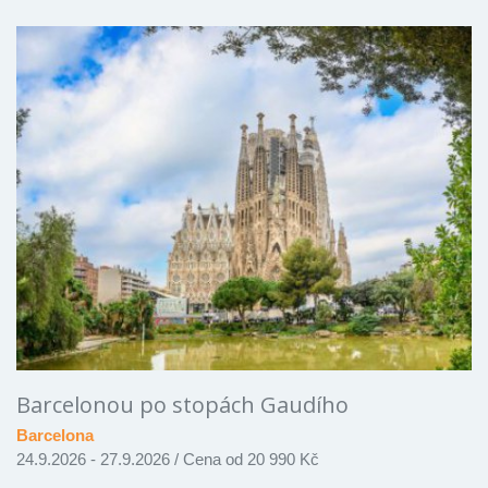
Barcelonou po stopách Gaudího
Barcelona
24.9.2026 - 27.9.2026
/
Cena od 20 990 Kč