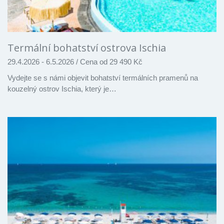
Termální bohatství ostrova Ischia
29.4.2026 - 6.5.2026
/
Cena od 29 490 Kč
Vydejte se s námi objevit bohatství termálních pramenů na
kouzelný ostrov Ischia, který je…