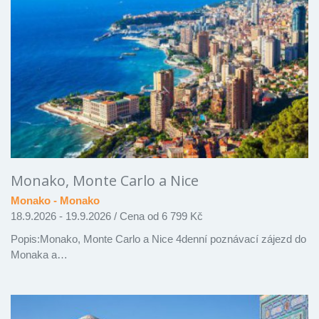
Monako, Monte Carlo a Nice
Monako - Monako
18.9.2026 - 19.9.2026
/
Cena od 6 799 Kč
Popis:Monako, Monte Carlo a Nice 4denní poznávací zájezd do
Monaka a…