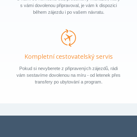
s vámi dovolenou připravoval, je vám k dispozici
během zájezdu i po vašem návratu.
Kompletní cestovatelský servis
Pokud si nevyberete z připravených zájezdů, rádi
vám sestavíme dovolenou na míru - od letenek přes
transfery po ubytování a program.