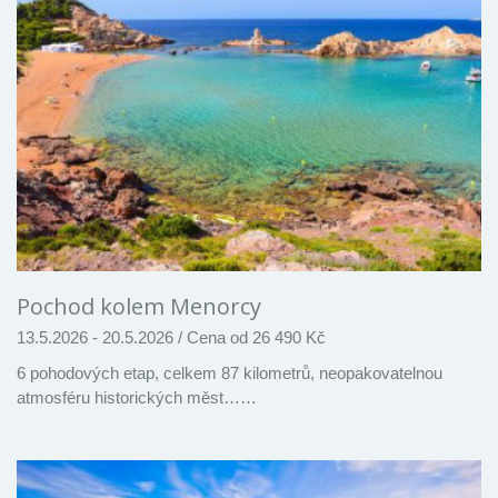
Pochod kolem Menorcy
13.5.2026 - 20.5.2026
/
Cena od 26 490 Kč
6 pohodových etap, celkem 87 kilometrů, neopakovatelnou
atmosféru historických měst……