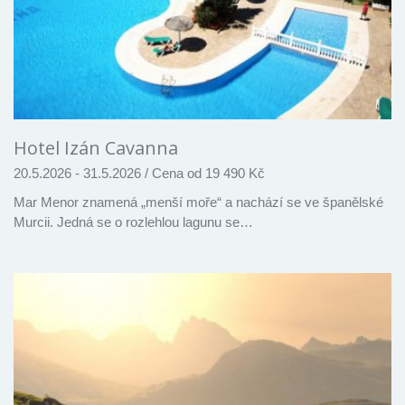
Hotel Izán Cavanna
20.5.2026 - 31.5.2026
/
Cena od 19 490 Kč
Mar Menor znamená „menší moře“ a nachází se ve španělské
Murcii. Jedná se o rozlehlou lagunu se…