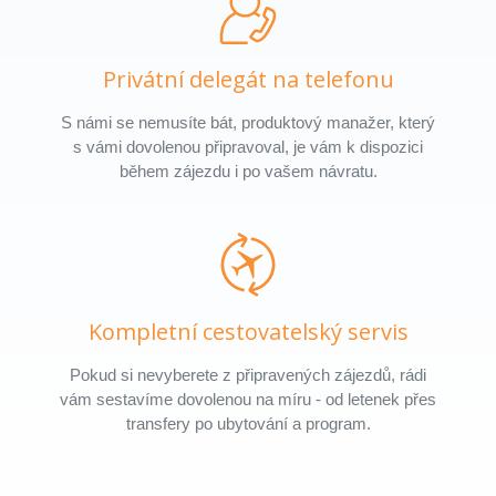
Privátní delegát na telefonu
S námi se nemusíte bát, produktový manažer, který
s vámi dovolenou připravoval, je vám k dispozici
během zájezdu i po vašem návratu.
Kompletní cestovatelský servis
Pokud si nevyberete z připravených zájezdů, rádi
vám sestavíme dovolenou na míru - od letenek přes
transfery po ubytování a program.