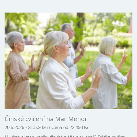
Čínské cvičení na Mar Menor
20.5.2026 - 31.5.2026
/
Cena od 22 490 Kč