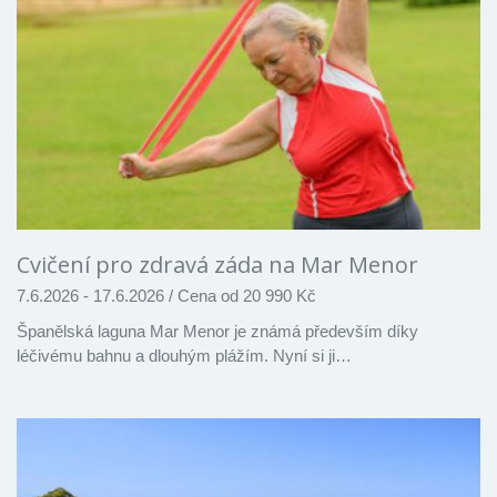
Cvičení pro zdravá záda na Mar Menor
7.6.2026 - 17.6.2026
/
Cena od 20 990 Kč
Španělská laguna Mar Menor je známá především díky
léčivému bahnu a dlouhým plážím. Nyní si ji…