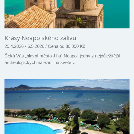
Krásy Neapolského zálivu
29.4.2026 - 6.5.2026
/
Cena od 30 990 Kč
Čeká Vás „hlavní město Jihu“ Neapol, jedny z nejdůležitější
archeologických nalezišť na světě…