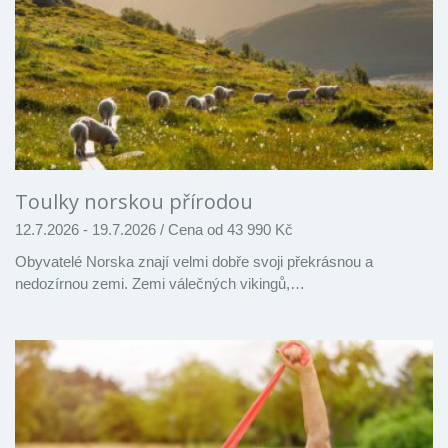
Toulky norskou přírodou
12.7.2026 - 19.7.2026
/
Cena od 43 990 Kč
Obyvatelé Norska znají velmi dobře svoji překrásnou a
nedozírnou zemi. Zemi válečných vikingů,…