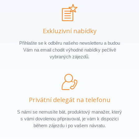
Exkluzivní nabídky
Přihlašte se k odběru našeho newsletteru a budou
Vám na email chodit výhodné nabídky pečlivě
vybraných zájezdů.
Privátní delegát na telefonu
S námi se nemusíte bát, produktový manažer, který
s vámi dovolenou připravoval, je vám k dispozici
během zájezdu i po vašem návratu.