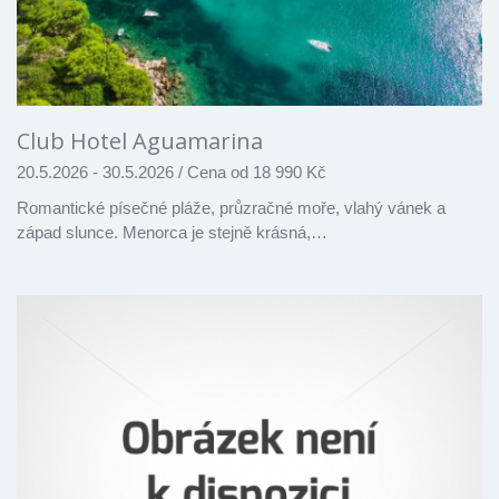
Club Hotel Aguamarina
20.5.2026 - 30.5.2026
/
Cena od 18 990 Kč
Romantické písečné pláže, průzračné moře, vlahý vánek a
západ slunce. Menorca je stejně krásná,…