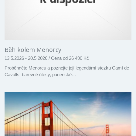
Běh kolem Menorcy
13.5.2026 - 20.5.2026
/
Cena od 26 490 Kč
Proběhněte Menorcu a poznejte její legendární stezku Camí de
Cavalls, barevné útesy, panenské…