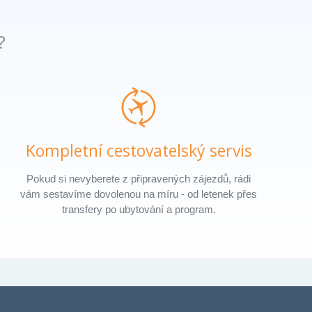
?
Kompletní cestovatelský servis
Pokud si nevyberete z připravených zájezdů, rádi
vám sestavíme dovolenou na míru - od letenek přes
transfery po ubytování a program.