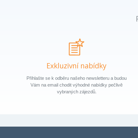
Exkluzivní nabídky
Přihlašte se k odběru našeho newsletteru a budou
Vám na email chodit výhodné nabídky pečlivě
vybraných zájezdů.