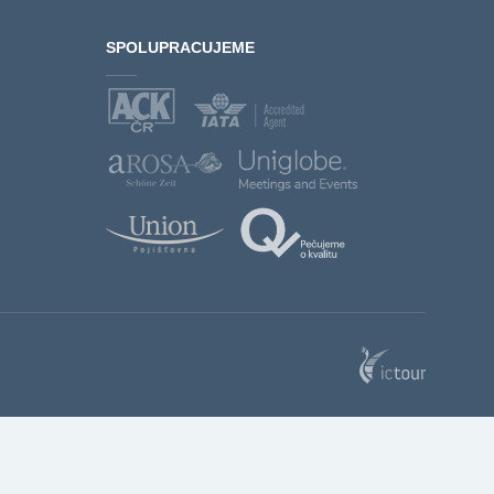
SPOLUPRACUJEME