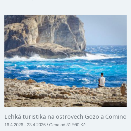
Lehká turistika na ostrovech Gozo a Comino
16.4.2026 - 23.4.2026
/
Cena od 31 990 Kč