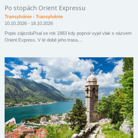
Po stopách Orient Expressu
Transylvánie - Transylvánie
10.10.2026 - 18.10.2026
Popis zájezduPsal se rok 1883 kdy poprvé vyjel vlak s názvem
Orient Express. V té době jeho trasa…