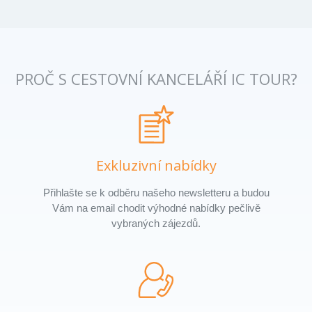
PROČ S CESTOVNÍ KANCELÁŘÍ IC TOUR?
Exkluzivní nabídky
Přihlašte se k odběru našeho newsletteru a budou
Vám na email chodit výhodné nabídky pečlivě
vybraných zájezdů.