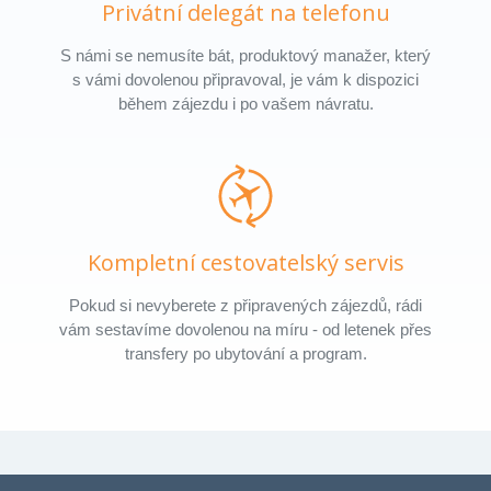
Privátní delegát na telefonu
S námi se nemusíte bát, produktový manažer, který
s vámi dovolenou připravoval, je vám k dispozici
během zájezdu i po vašem návratu.
Kompletní cestovatelský servis
Pokud si nevyberete z připravených zájezdů, rádi
vám sestavíme dovolenou na míru - od letenek přes
transfery po ubytování a program.